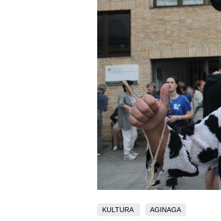
KULTURA
AGINAGA