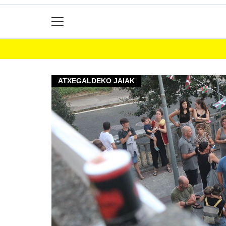
ATXEGALDEKO JAIAK