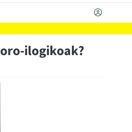
oro-ilogikoak?