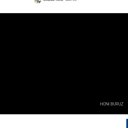
HONI BURUZ