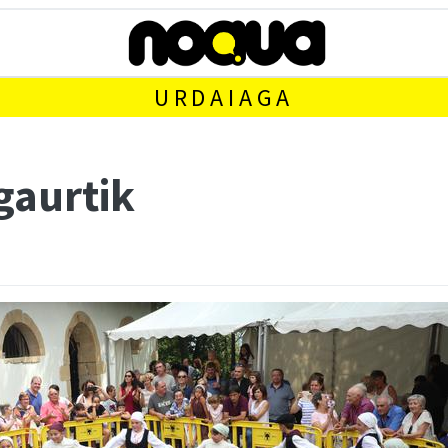
URDAIAGA
gaurtik