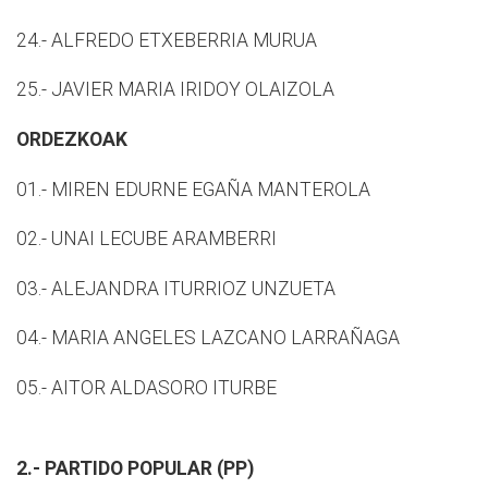
24.- ALFREDO ETXEBERRIA MURUA
25.- JAVIER MARIA IRIDOY OLAIZOLA
ORDEZKOAK
01.- MIREN EDURNE EGAÑA MANTEROLA
02.- UNAI LECUBE ARAMBERRI
03.- ALEJANDRA ITURRIOZ UNZUETA
04.- MARIA ANGELES LAZCANO LARRAÑAGA
05.- AITOR ALDASORO ITURBE
2.- PARTIDO POPULAR (PP)