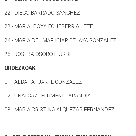
22.- DIEGO BARRADO SANCHEZ
23.- MARIA IDOYA ECHEBERRIA LETE
24.- MARIA DEL MAR ICIAR CELAYA GONZALEZ
25.- JOSEBA OSORO ITURBE
ORDEZKOAK
01.- ALBA FATUARTE GONZALEZ
02.- UNAI GAZTELUMENDI ARANDIA
03.- MARIA CRISTINA ALQUEZAR FERNANDEZ