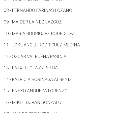
08.- FERNANDO FARIÑAS LOZANO
09.- MAIDER LAINEZ LAZCOZ
10.- MARIA RODRIGUEZ RODRIGUEZ
11.- JOSE ANGEL RODRIGUEZ MEDINA
12.- OSCAR VALBUENA PASCUAL
13.- PATXI ELOLA AZPEITIA
14.- PATRICIA BORINAGA ALBENIZ
15.- ENEKO ANDUEZA LORENZO
16.- MIKEL DURAN GONZALO