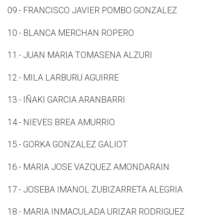
09.- FRANCISCO JAVIER POMBO GONZALEZ
10.- BLANCA MERCHAN ROPERO
11.- JUAN MARIA TOMASENA ALZURI
12.- MILA LARBURU AGUIRRE
13.- IÑAKI GARCIA ARANBARRI
14.- NIEVES BREA AMURRIO
15.- GORKA GONZALEZ GALIOT
16.- MARIA JOSE VAZQUEZ AMONDARAIN
17.- JOSEBA IMANOL ZUBIZARRETA ALEGRIA
18.- MARIA INMACULADA URIZAR RODRIGUEZ