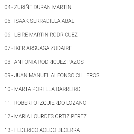
04.- ZURIÑE DURAN MARTIN
05.- ISAAK SERRADILLA ABAL
06.- LEIRE MARTIN RODRIGUEZ
07.- IKER ARSUAGA ZUDAIRE
08.- ANTONIA RODRIGUEZ PAZOS
09.- JUAN MANUEL ALFONSO CILLEROS
10.- MARTA PORTELA BARREIRO
11.- ROBERTO IZQUIERDO LOZANO
12.- MARIA LOURDES ORTIZ PEREZ
13.- FEDERICO ACEDO BECERRA