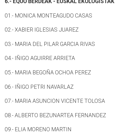
6.- EQUO BERDEAK - EUSKAL EKOLOGISTAK
01.- MONICA MONTEAGUDO CASAS
02.- XABIER IGLESIAS JUAREZ
03.- MARIA DEL PILAR GARCIA RIVAS
04.- IÑIGO AGUIRRE ARRIETA
05.- MARIA BEGOÑA OCHOA PEREZ
06.- IÑIGO PETRI NAVARLAZ
07.- MARIA ASUNCION VICENTE TOLOSA
08.- ALBERTO BEZUNARTEA FERNANDEZ
09.- ELIA MORENO MARTIN