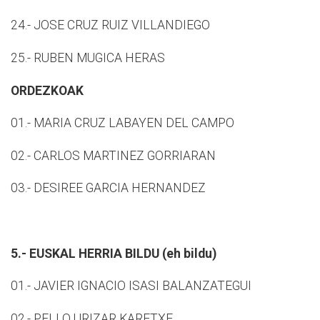
24.- JOSE CRUZ RUIZ VILLANDIEGO
25.- RUBEN MUGICA HERAS
ORDEZKOAK
01.- MARIA CRUZ LABAYEN DEL CAMPO
02.- CARLOS MARTINEZ GORRIARAN
03.- DESIREE GARCIA HERNANDEZ
5.- EUSKAL HERRIA BILDU (eh bildu)
01.- JAVIER IGNACIO ISASI BALANZATEGUI
02.- PELLO URIZAR KARETXE