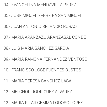
04.- EVANGELINA MENDAVILLA PEREZ
05.- JOSE MIGUEL FERREIRA SAN MIGUEL
06.- JUAN ANTONIO RELANCIO BORAO
07.- MARIA ARANZAZU ARANZABAL CONDE
08.- LUIS MARIA SANCHEZ GARCIA
09.- MARIA RAMONA FERNANDEZ VENTOSO
10.- FRANCISCO JOSE FUENTES BUSTOS
11.- MARIA TERESA SANCHEZ LASA
12.- MELCHOR RODRIGUEZ ALVAREZ
13.- MARIA PILAR GEMMA LODOSO LOPEZ