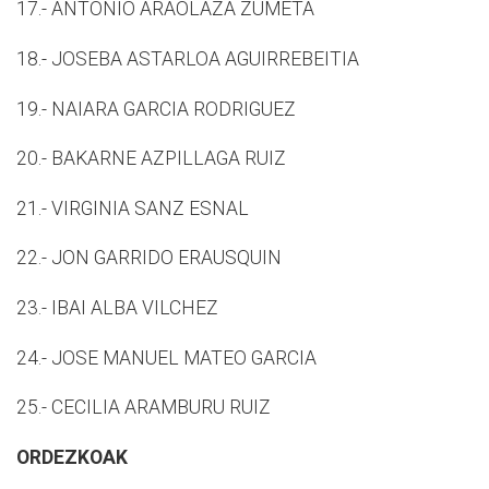
17.- ANTONIO ARAOLAZA ZUMETA
18.- JOSEBA ASTARLOA AGUIRREBEITIA
19.- NAIARA GARCIA RODRIGUEZ
20.- BAKARNE AZPILLAGA RUIZ
21.- VIRGINIA SANZ ESNAL
22.- JON GARRIDO ERAUSQUIN
23.- IBAI ALBA VILCHEZ
24.- JOSE MANUEL MATEO GARCIA
25.- CECILIA ARAMBURU RUIZ
ORDEZKOAK