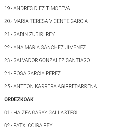
19.- ANDRES DIEZ TIMOFEVA
20.- MARIA TERESA VICENTE GARCIA
21.- SABIN ZUBIRI REY
22.- ANA MARIA SÁNCHEZ JIMENEZ
23.- SALVADOR GONZALEZ SANTIAGO
24.- ROSA GARCIA PEREZ
25.- ANTTON KARRERA AGIRREBARRENA
ORDEZKOAK
01.- HAIZEA GARAY GALLASTEGI
02.- PATXI COIRA REY