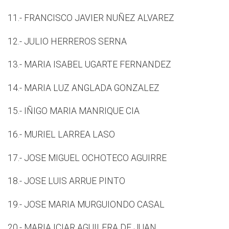
11.- FRANCISCO JAVIER NUÑEZ ALVAREZ
12.- JULIO HERREROS SERNA
13.- MARIA ISABEL UGARTE FERNANDEZ
14.- MARIA LUZ ANGLADA GONZALEZ
15.- IÑIGO MARIA MANRIQUE CIA
16.- MURIEL LARREA LASO
17.- JOSE MIGUEL OCHOTECO AGUIRRE
18.- JOSE LUIS ARRUE PINTO
19.- JOSE MARIA MURGUIONDO CASAL
20.- MARIA ICIAR AGUILERA DE JUAN