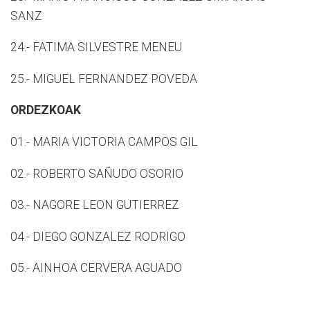
SANZ
24.- FATIMA SILVESTRE MENEU
25.- MIGUEL FERNANDEZ POVEDA
ORDEZKOAK
01.- MARIA VICTORIA CAMPOS GIL
02.- ROBERTO SAÑUDO OSORIO
03.- NAGORE LEON GUTIERREZ
04.- DIEGO GONZALEZ RODRIGO
05.- AINHOA CERVERA AGUADO