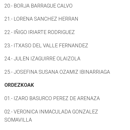
20.- BORJA BARRAGUE CALVO
21.- LORENA SANCHEZ HERRAN
22.- IÑIGO IRIARTE RODRIGUEZ
23.- ITXASO DEL VALLE FERNANDEZ
24.- JULEN IZAGUIRRE OLAIZOLA
25.- JOSEFINA SUSANA OZAMIZ IBINARRIAGA
ORDEZKOAK
01.- IZARO BASURCO PEREZ DE ARENAZA
02.- VERONICA INMACULADA GONZALEZ
SOMAVILLA