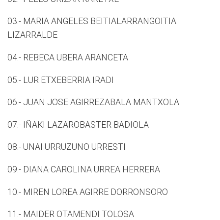
03.- MARIA ANGELES BEITIALARRANGOITIA
LIZARRALDE
04.- REBECA UBERA ARANCETA
05.- LUR ETXEBERRIA IRADI
06.- JUAN JOSE AGIRREZABALA MANTXOLA
07.- IÑAKI LAZAROBASTER BADIOLA
08.- UNAI URRUZUNO URRESTI
09.- DIANA CAROLINA URREA HERRERA
10.- MIREN LOREA AGIRRE DORRONSORO
11.- MAIDER OTAMENDI TOLOSA