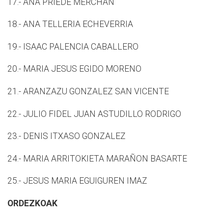
17.- ANA PRIEDE MERCHAN
18.- ANA TELLERIA ECHEVERRIA
19.- ISAAC PALENCIA CABALLERO
20.- MARIA JESUS EGIDO MORENO
21.- ARANZAZU GONZALEZ SAN VICENTE
22.- JULIO FIDEL JUAN ASTUDILLO RODRIGO
23.- DENIS ITXASO GONZALEZ
24.- MARIA ARRITOKIETA MARAÑON BASARTE
25.- JESUS MARIA EGUIGUREN IMAZ
ORDEZKOAK