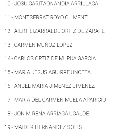
10.- JOSU GARITAONANDIA ARRILLAGA
11.- MONTSERRAT ROYO CLIMENT
12.- AIERT LIZARRALDE ORTIZ DE ZARATE
13.- CARMEN MUÑOZ LOPEZ
14.- CARLOS ORTIZ DE MURUA GARCIA
15.- MARIA JESUS AGUIRRE UNCETA
16.- ANGEL MARIA JIMENEZ JIMENEZ
17.- MARIA DEL CARMEN MUELA APARICIO
18.- JON MIRENA ARRIAGA UGALDE
19.- MAIDER HERNANDEZ SOLIS