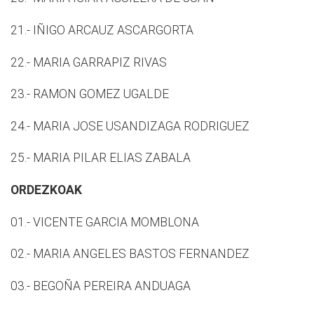
21.- IÑIGO ARCAUZ ASCARGORTA
22.- MARIA GARRAPIZ RIVAS
23.- RAMON GOMEZ UGALDE
24.- MARIA JOSE USANDIZAGA RODRIGUEZ
25.- MARIA PILAR ELIAS ZABALA
ORDEZKOAK
01.- VICENTE GARCIA MOMBLONA
02.- MARIA ANGELES BASTOS FERNANDEZ
03.- BEGOÑA PEREIRA ANDUAGA