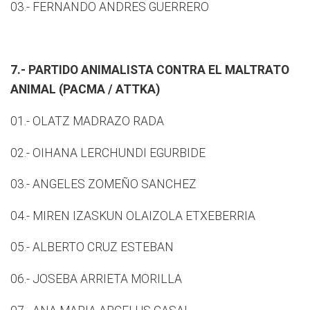
03.- FERNANDO ANDRES GUERRERO
7.- PARTIDO ANIMALISTA CONTRA EL MALTRATO
ANIMAL (PACMA / ATTKA)
01.- OLATZ MADRAZO RADA
02.- OIHANA LERCHUNDI EGURBIDE
03.- ANGELES ZOMEÑO SANCHEZ
04.- MIREN IZASKUN OLAIZOLA ETXEBERRIA
05.- ALBERTO CRUZ ESTEBAN
06.- JOSEBA ARRIETA MORILLA