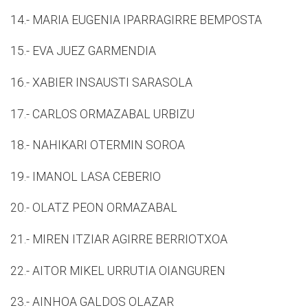
14.- MARIA EUGENIA IPARRAGIRRE BEMPOSTA
15.- EVA JUEZ GARMENDIA
16.- XABIER INSAUSTI SARASOLA
17.- CARLOS ORMAZABAL URBIZU
18.- NAHIKARI OTERMIN SOROA
19.- IMANOL LASA CEBERIO
20.- OLATZ PEON ORMAZABAL
21.- MIREN ITZIAR AGIRRE BERRIOTXOA
22.- AITOR MIKEL URRUTIA OIANGUREN
23.- AINHOA GALDOS OLAZAR