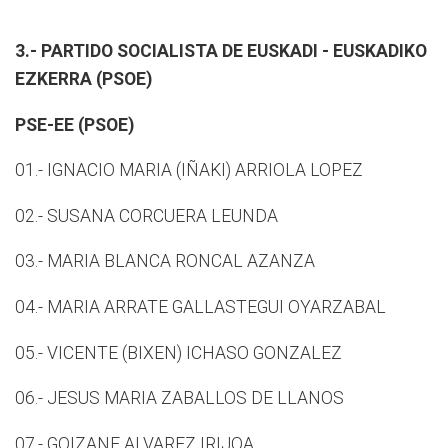
3.- PARTIDO SOCIALISTA DE EUSKADI - EUSKADIKO
EZKERRA (PSOE)
PSE-EE (PSOE)
01.- IGNACIO MARIA (IÑAKI) ARRIOLA LOPEZ
02.- SUSANA CORCUERA LEUNDA
03.- MARIA BLANCA RONCAL AZANZA
04.- MARIA ARRATE GALLASTEGUI OYARZABAL
05.- VICENTE (BIXEN) ICHASO GONZALEZ
06.- JESUS MARIA ZABALLOS DE LLANOS
07.- GOIZANE ALVAREZ IRIJOA