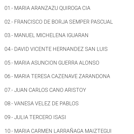
01.- MARIA ARANZAZU QUIROGA CIA
02.- FRANCISCO DE BORJA SEMPER PASCUAL
03.- MANUEL MICHELENA IGUARAN
04.- DAVID VICENTE HERNANDEZ SAN LUIS
05.- MARIA ASUNCION GUERRA ALONSO
06.- MARIA TERESA CAZENAVE ZARANDONA
07.- JUAN CARLOS CANO ARISTOY
08.- VANESA VELEZ DE PABLOS
09.- JULIA TERCERO ISASI
10.- MARIA CARMEN LARRAÑAGA MAIZTEGUI