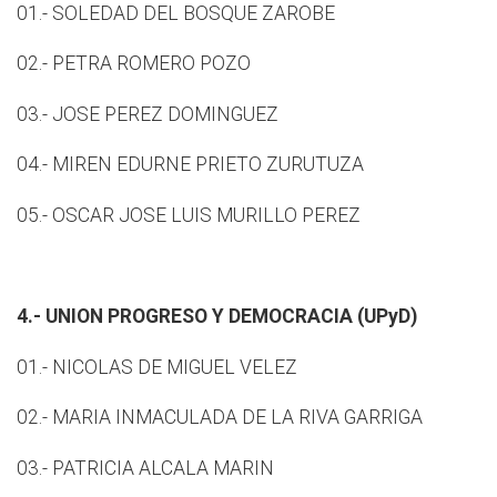
01.- SOLEDAD DEL BOSQUE ZAROBE
02.- PETRA ROMERO POZO
03.- JOSE PEREZ DOMINGUEZ
04.- MIREN EDURNE PRIETO ZURUTUZA
05.- OSCAR JOSE LUIS MURILLO PEREZ
4.- UNION PROGRESO Y DEMOCRACIA (UPyD)
01.- NICOLAS DE MIGUEL VELEZ
02.- MARIA INMACULADA DE LA RIVA GARRIGA
03.- PATRICIA ALCALA MARIN