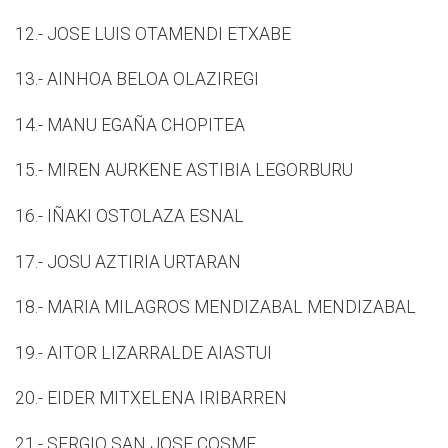
12.- JOSE LUIS OTAMENDI ETXABE
13.- AINHOA BELOA OLAZIREGI
14.- MANU EGAÑA CHOPITEA
15.- MIREN AURKENE ASTIBIA LEGORBURU
16.- IÑAKI OSTOLAZA ESNAL
17.- JOSU AZTIRIA URTARAN
18.- MARIA MILAGROS MENDIZABAL MENDIZABAL
19.- AITOR LIZARRALDE AIASTUI
20.- EIDER MITXELENA IRIBARREN
21.- SERGIO SAN JOSE COSME