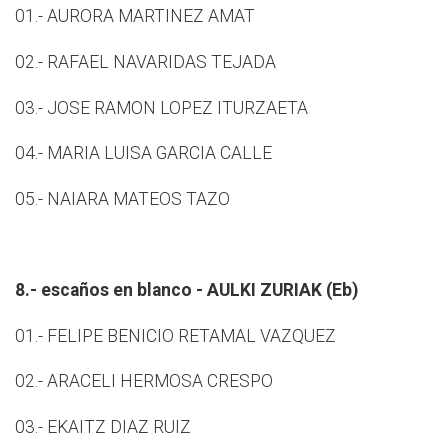
01.- AURORA MARTINEZ AMAT
02.- RAFAEL NAVARIDAS TEJADA
03.- JOSE RAMON LOPEZ ITURZAETA
04.- MARIA LUISA GARCIA CALLE
05.- NAIARA MATEOS TAZO
8.- escaños en blanco - AULKI ZURIAK (Eb)
01.- FELIPE BENICIO RETAMAL VAZQUEZ
02.- ARACELI HERMOSA CRESPO
03.- EKAITZ DIAZ RUIZ