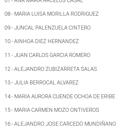
07.- ANA MARIA ARCELUS CASAL
08.- MARIA LUISA MORILLA RODRIGUEZ
09.- JUNCAL PALENZUELA CINTERO
10.- AINHOA DIEZ HERNANDEZ
11.- JUAN CARLOS GARCIA ROMERO
12.- ALEJANDRO ZUBIZARRETA SALAS
13.- JULIA BERROCAL ALVAREZ
14.- MARIA AURORA CUENDE OCHOA DE ERIBE
15.- MARIA CARMEN MOZO ONTIVEROS
16.- ALEJANDRO JOSE CARCEDO MUNDIÑANO