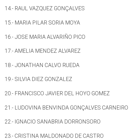
14.- RAUL VAZQUEZ GONÇALVES
15.- MARIA PILAR SORIA MOYA
16.- JOSE MARIA ALVARIÑO PICO
17.- AMELIA MENDEZ ALVAREZ
18.- JONATHAN CALVO RUEDA
19.- SILVIA DIEZ GONZALEZ
20.- FRANCISCO JAVIER DEL HOYO GOMEZ
21.- LUDOVINA BENVINDA GONÇALVES CARNEIRO
22.- IGNACIO SANABRIA DORRONSORO
23.- CRISTINA MALDONADO DE CASTRO