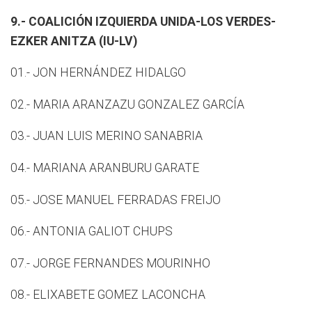
9.- COALICIÓN IZQUIERDA UNIDA-LOS VERDES-
EZKER ANITZA (IU-LV)
01.- JON HERNÁNDEZ HIDALGO
02.- MARIA ARANZAZU GONZALEZ GARCÍA
03.- JUAN LUIS MERINO SANABRIA
04.- MARIANA ARANBURU GARATE
05.- JOSE MANUEL FERRADAS FREIJO
06.- ANTONIA GALIOT CHUPS
07.- JORGE FERNANDES MOURINHO
08.- ELIXABETE GOMEZ LACONCHA