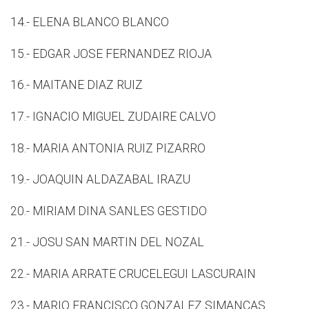
14.- ELENA BLANCO BLANCO
15.- EDGAR JOSE FERNANDEZ RIOJA
16.- MAITANE DIAZ RUIZ
17.- IGNACIO MIGUEL ZUDAIRE CALVO
18.- MARIA ANTONIA RUIZ PIZARRO
19.- JOAQUIN ALDAZABAL IRAZU
20.- MIRIAM DINA SANLES GESTIDO
21.- JOSU SAN MARTIN DEL NOZAL
22.- MARIA ARRATE CRUCELEGUI LASCURAIN
23.- MARIO FRANCISCO GONZALEZ SIMANCAS