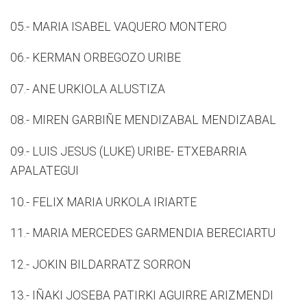
05.- MARIA ISABEL VAQUERO MONTERO
06.- KERMAN ORBEGOZO URIBE
07.- ANE URKIOLA ALUSTIZA
08.- MIREN GARBIÑE MENDIZABAL MENDIZABAL
09.- LUIS JESUS (LUKE) URIBE- ETXEBARRIA
APALATEGUI
10.- FELIX MARIA URKOLA IRIARTE
11.- MARIA MERCEDES GARMENDIA BERECIARTU
12.- JOKIN BILDARRATZ SORRON
13.- IÑAKI JOSEBA PATIRKI AGUIRRE ARIZMENDI