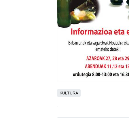
KULTURA