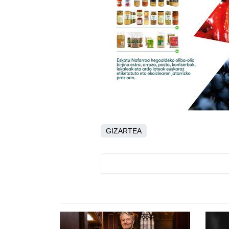
GIZARTEA