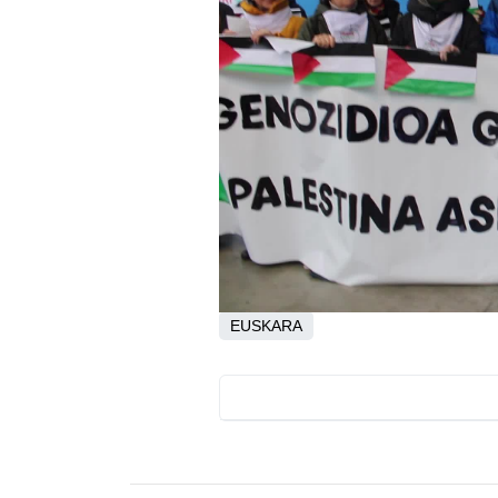
EUSKARA