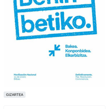
GIZARTEA