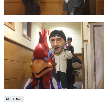
KULTURA