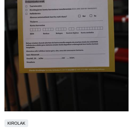
KIROLAK