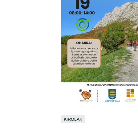
KIROLAK