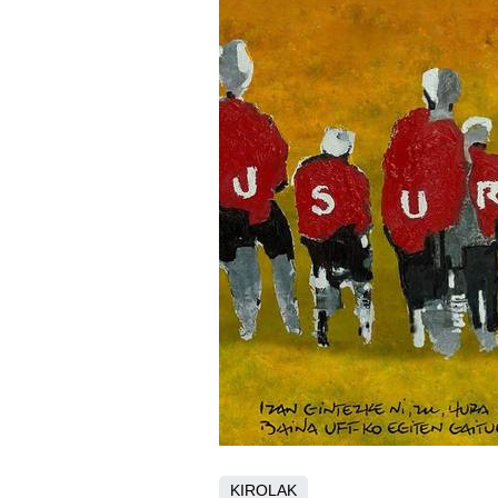
KIROLAK