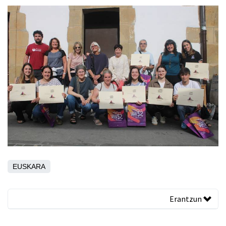
EUSKARA
Erantzun