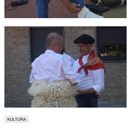
KULTURA