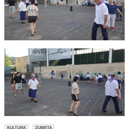
KULTURA
ZUBIETA