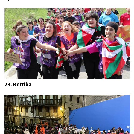
23. Korrika