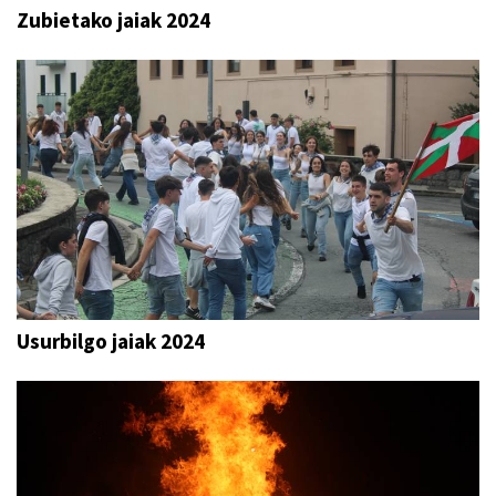
Zubietako jaiak 2024
Usurbilgo jaiak 2024