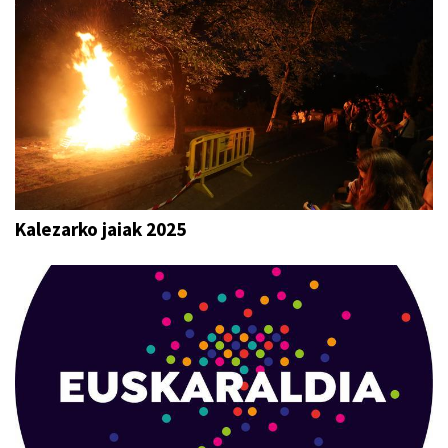
Kalezarko jaiak 2025