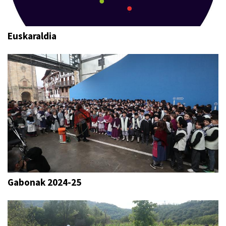
Euskaraldia
Gabonak 2024-25