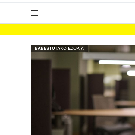
BABESTUTAKO EDUKIA