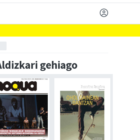
Aldizkari gehiago