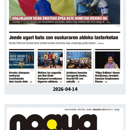
2026-04-14