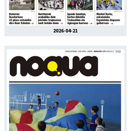
2026-04-21