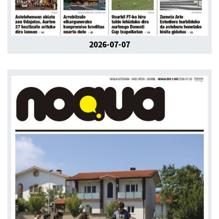
2026-07-07