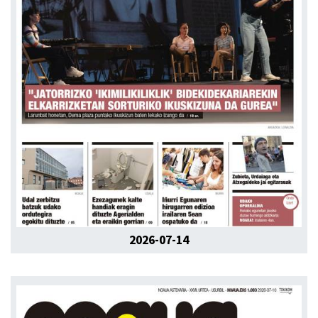
2026-07-14