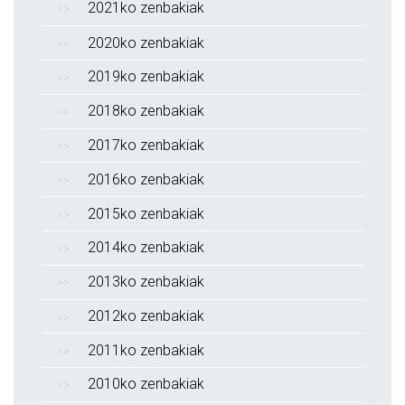
2021ko zenbakiak
2020ko zenbakiak
2019ko zenbakiak
2018ko zenbakiak
2017ko zenbakiak
2016ko zenbakiak
2015ko zenbakiak
2014ko zenbakiak
2013ko zenbakiak
2012ko zenbakiak
2011ko zenbakiak
2010ko zenbakiak