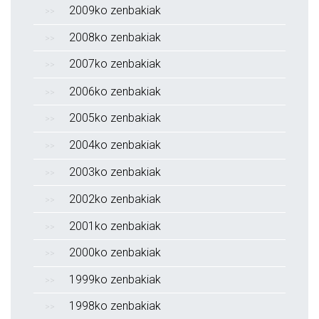
2009ko zenbakiak
2008ko zenbakiak
2007ko zenbakiak
2006ko zenbakiak
2005ko zenbakiak
2004ko zenbakiak
2003ko zenbakiak
2002ko zenbakiak
2001ko zenbakiak
2000ko zenbakiak
1999ko zenbakiak
1998ko zenbakiak