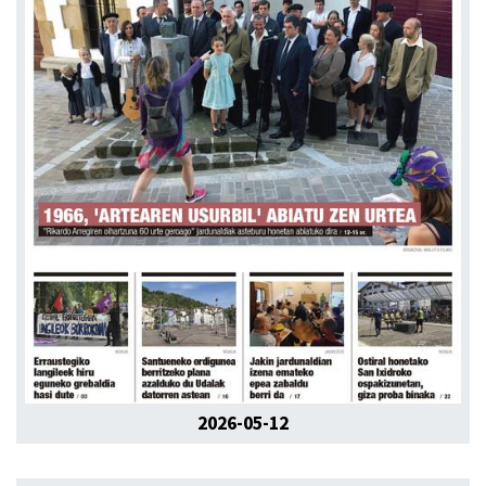
2026-05-12