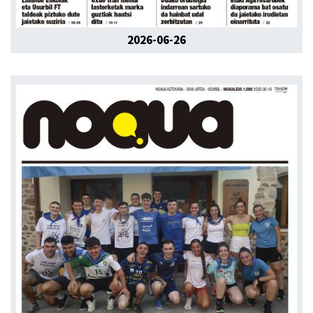
2026-06-26