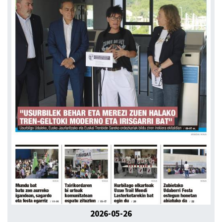
2026-05-26