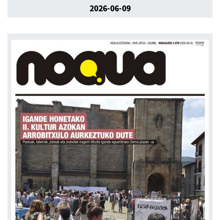
2026-06-09