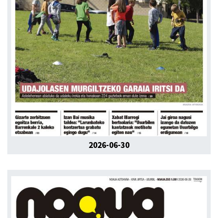
2026-06-30