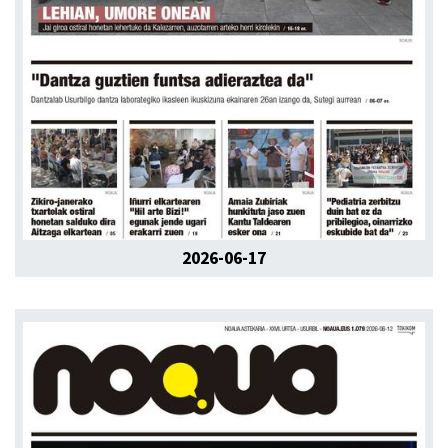
2026-06-17