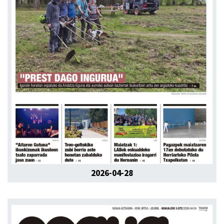
2026-04-28