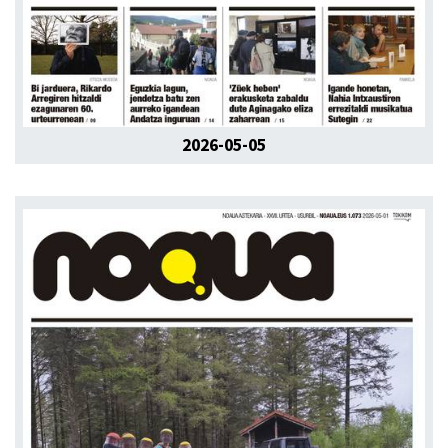
2026-05-05