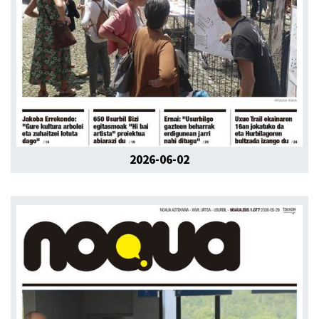
2026-06-02