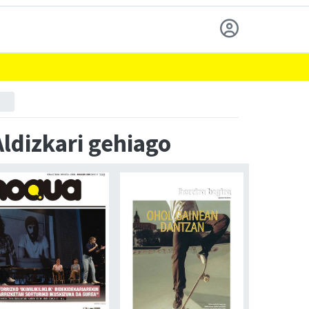
Aldizkari gehiago