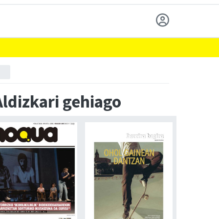
Aldizkari gehiago