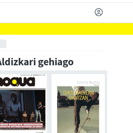
Aldizkari gehiago