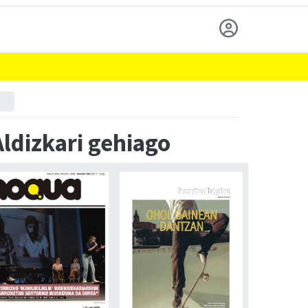
Aldizkari gehiago