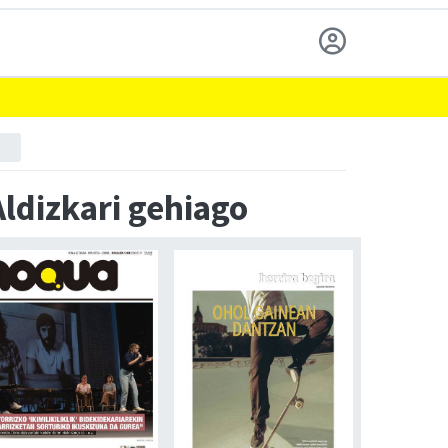
Aldizkari gehiago