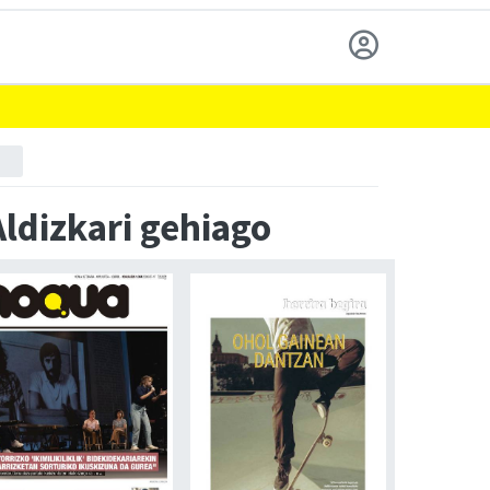
Aldizkari gehiago