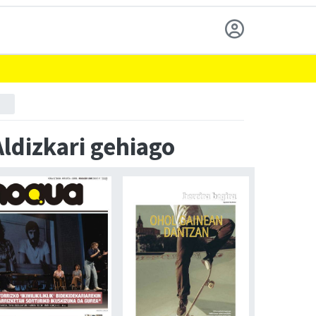
Aldizkari gehiago