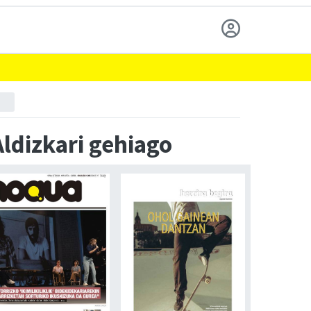
Aldizkari gehiago