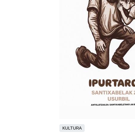
KULTURA