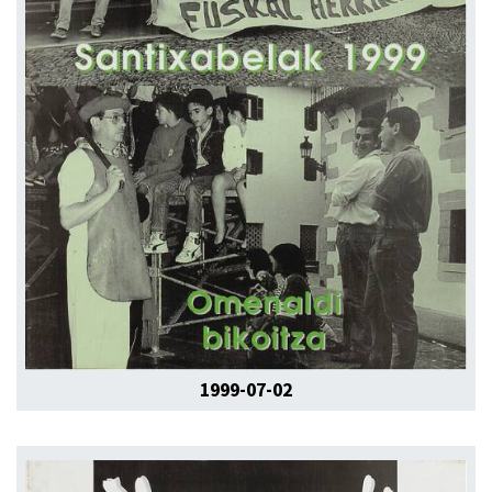
1999-07-02