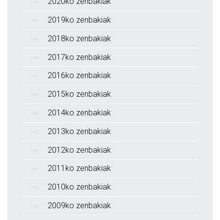
2020ko zenbakiak
2019ko zenbakiak
2018ko zenbakiak
2017ko zenbakiak
2016ko zenbakiak
2015ko zenbakiak
2014ko zenbakiak
2013ko zenbakiak
2012ko zenbakiak
2011ko zenbakiak
2010ko zenbakiak
2009ko zenbakiak