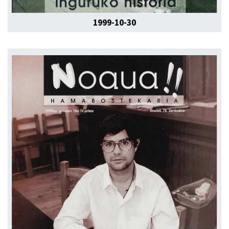
1999-10-30