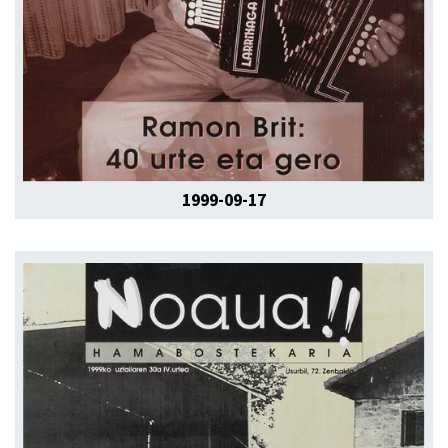
1999-09-17