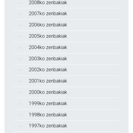
2008ko zenbakiak
2007ko zenbakiak
2006ko zenbakiak
2005ko zenbakiak
2004ko zenbakiak
2003ko zenbakiak
2002ko zenbakiak
2001ko zenbakiak
2000ko zenbakiak
1999ko zenbakiak
1998ko zenbakiak
1997ko zenbakiak