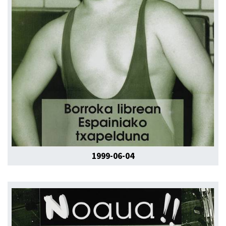
1999-06-04