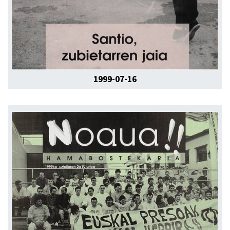
1999-07-16