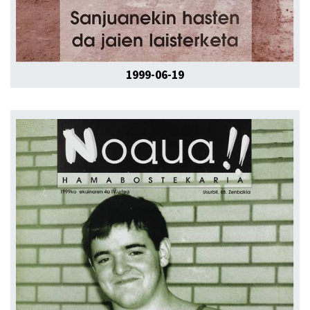
1999-06-19