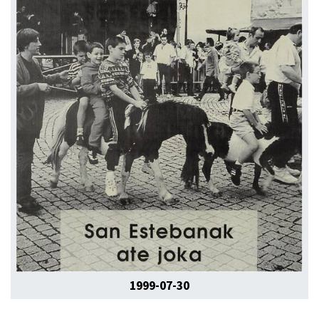
1999-07-30