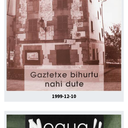
1999-12-10