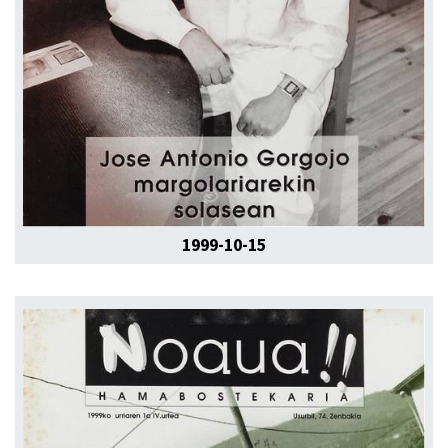
1999-10-15