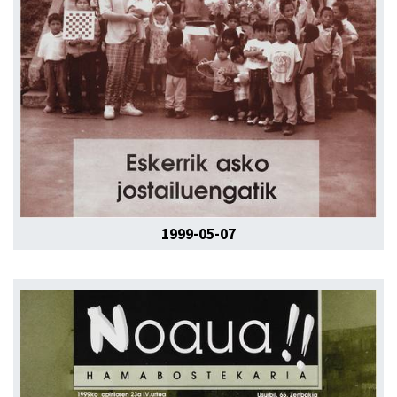
1999-05-07