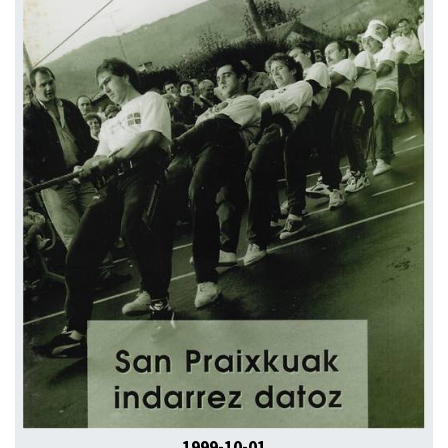
1999-10-01