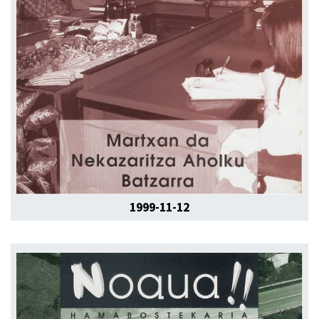
1999-11-12