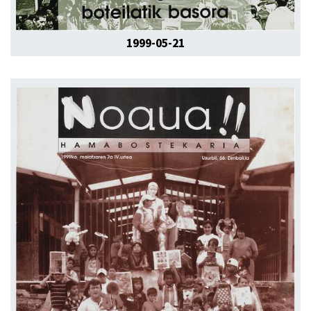
1999-05-21