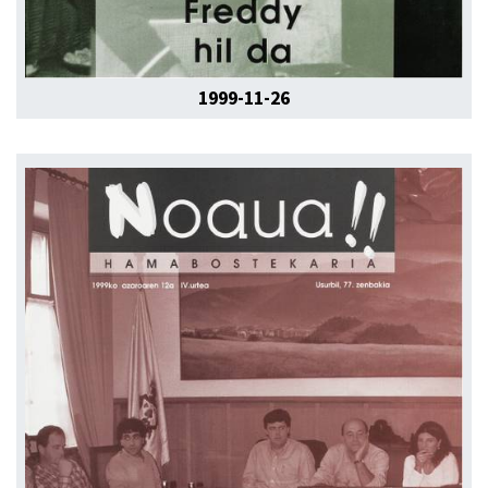
1999-11-26