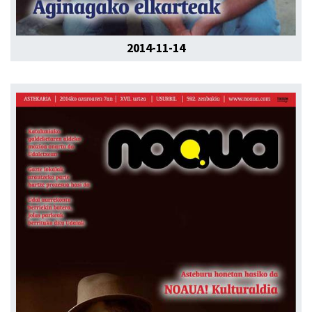
2014-11-14