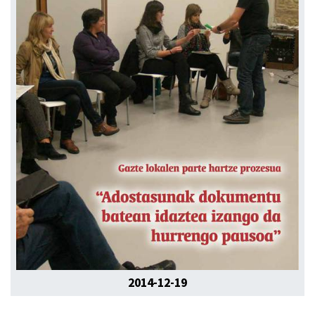
2014-12-19