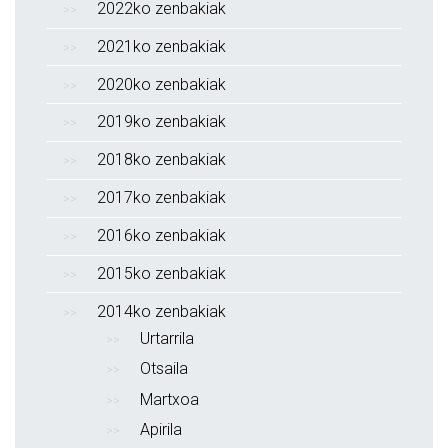
2022ko zenbakiak
2021ko zenbakiak
2020ko zenbakiak
2019ko zenbakiak
2018ko zenbakiak
2017ko zenbakiak
2016ko zenbakiak
2015ko zenbakiak
2014ko zenbakiak
Urtarrila
Otsaila
Martxoa
Apirila