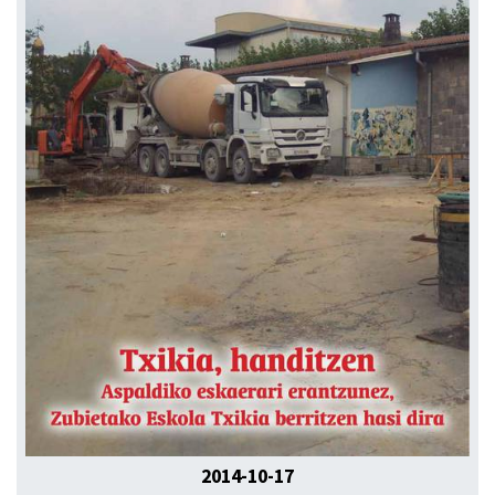
2014-10-17