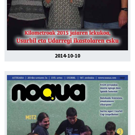
2014-10-10