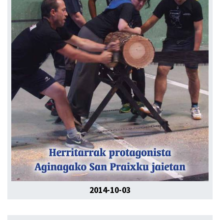
2014-10-03