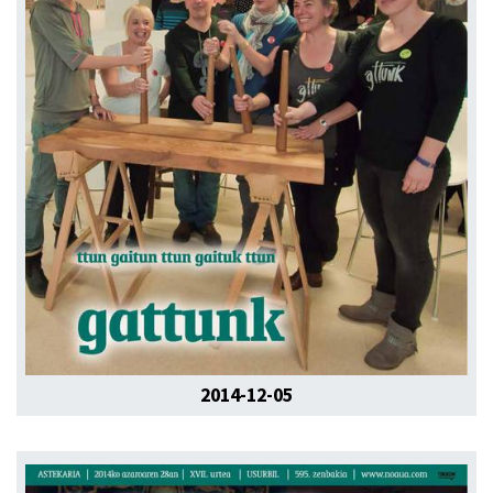
2014-12-05