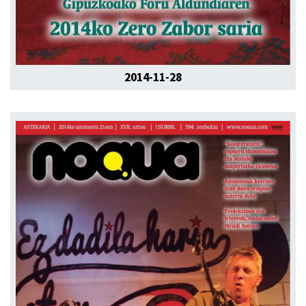
2014-11-28