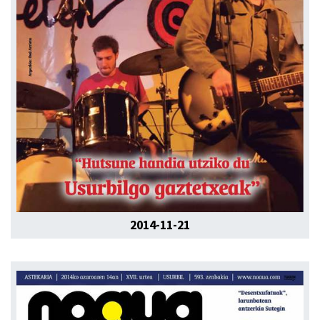
2014-11-21