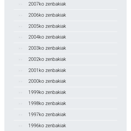
2007ko zenbakiak
2006ko zenbakiak
2005ko zenbakiak
2004ko zenbakiak
2003ko zenbakiak
2002ko zenbakiak
2001ko zenbakiak
2000ko zenbakiak
1999ko zenbakiak
1998ko zenbakiak
1997ko zenbakiak
1996ko zenbakiak