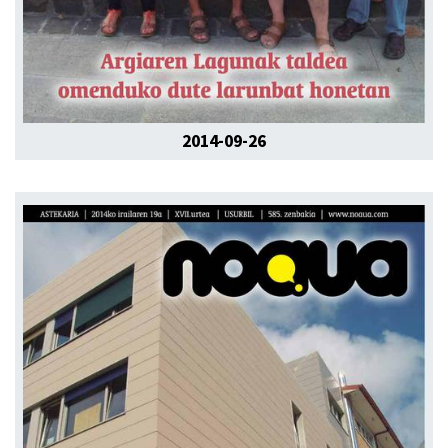
2014-09-26