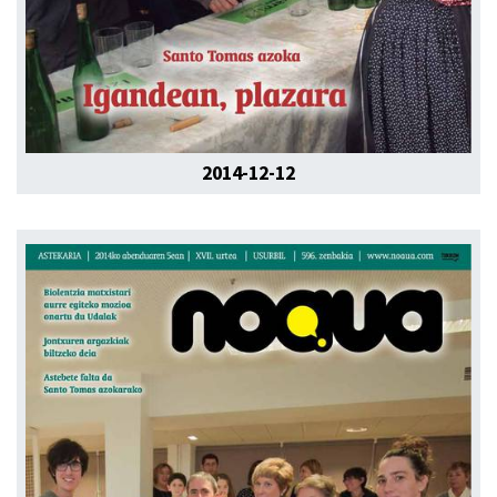
2014-12-12