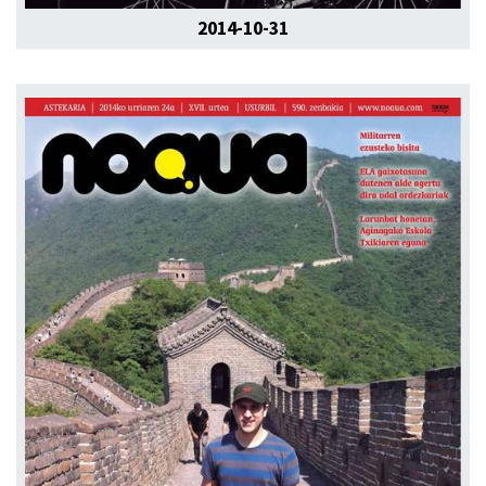
2014-10-31