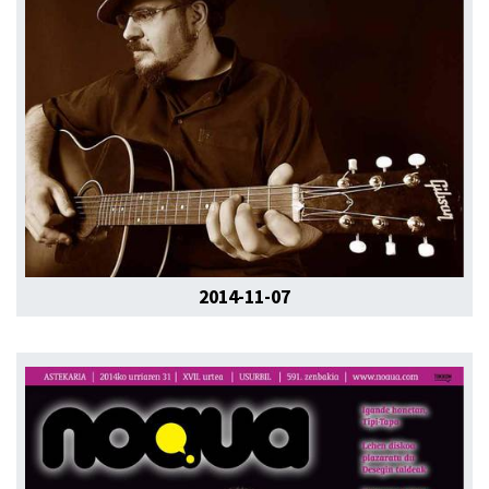
2014-11-07