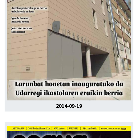
2014-09-19