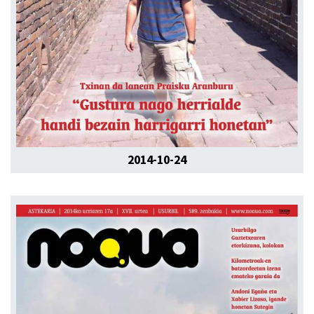
2014-10-24