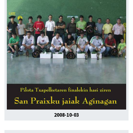
2008-10-03