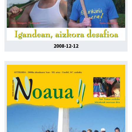
2008-12-12