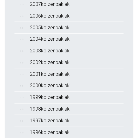
2007ko zenbakiak
2006ko zenbakiak
2005ko zenbakiak
2004ko zenbakiak
2003ko zenbakiak
2002ko zenbakiak
2001ko zenbakiak
2000ko zenbakiak
1999ko zenbakiak
1998ko zenbakiak
1997ko zenbakiak
1996ko zenbakiak