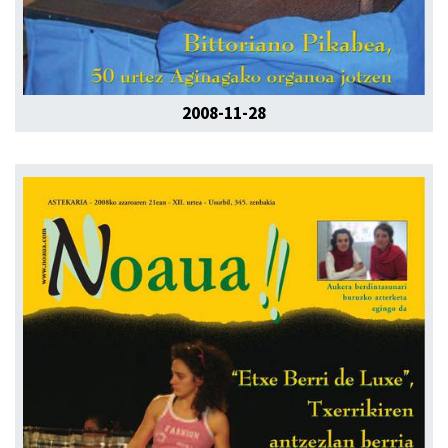
2008-11-28