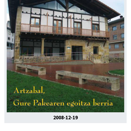
2008-12-19