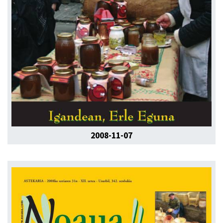
2008-11-07