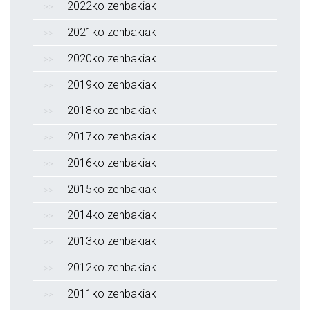
2022ko zenbakiak
2021ko zenbakiak
2020ko zenbakiak
2019ko zenbakiak
2018ko zenbakiak
2017ko zenbakiak
2016ko zenbakiak
2015ko zenbakiak
2014ko zenbakiak
2013ko zenbakiak
2012ko zenbakiak
2011ko zenbakiak