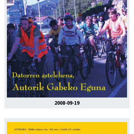
2008-09-19