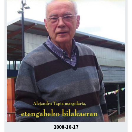
2008-10-17