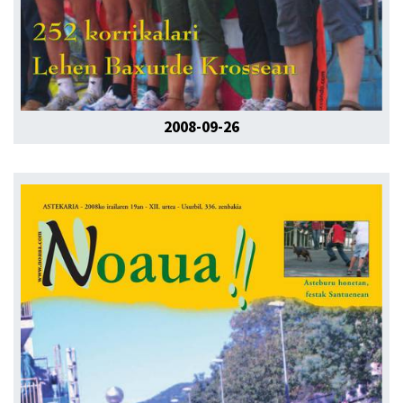
2008-09-26