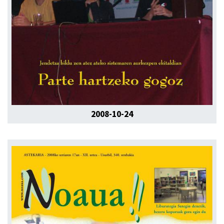
2008-10-24