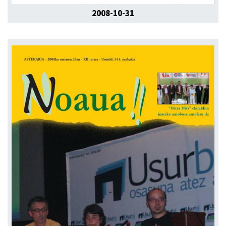
2008-10-31