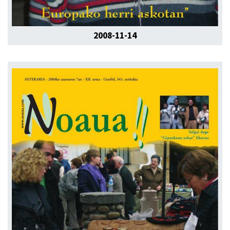
2008-11-14