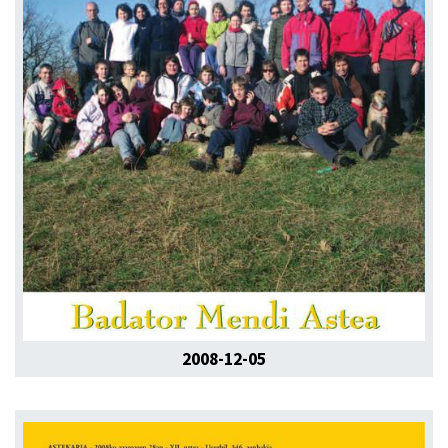
2008-12-05