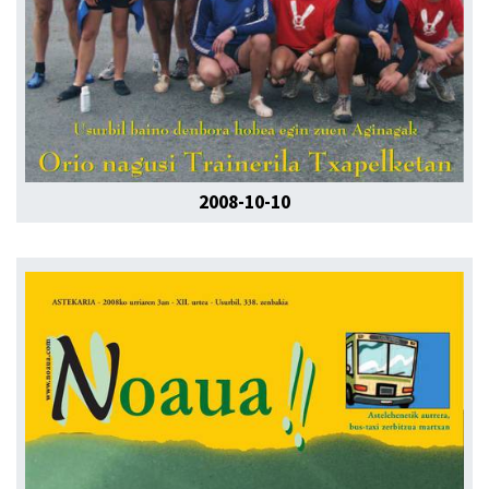
2008-10-10