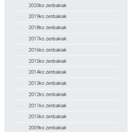
2020ko zenbakiak
2019ko zenbakiak
2018ko zenbakiak
2017ko zenbakiak
2016ko zenbakiak
2015ko zenbakiak
2014ko zenbakiak
2013ko zenbakiak
2012ko zenbakiak
2011ko zenbakiak
2010ko zenbakiak
2009ko zenbakiak