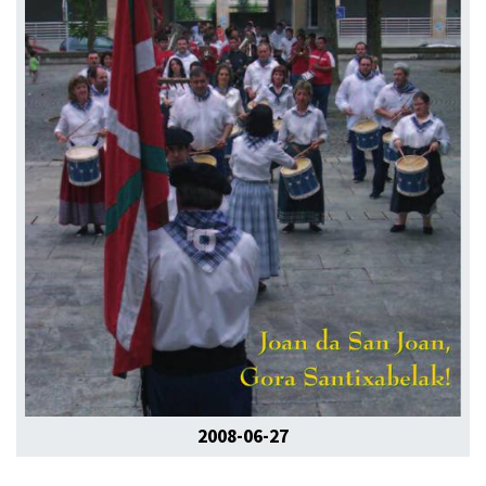
2008-06-27