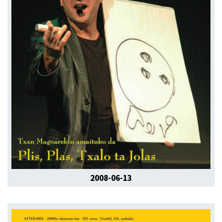
2008-06-13