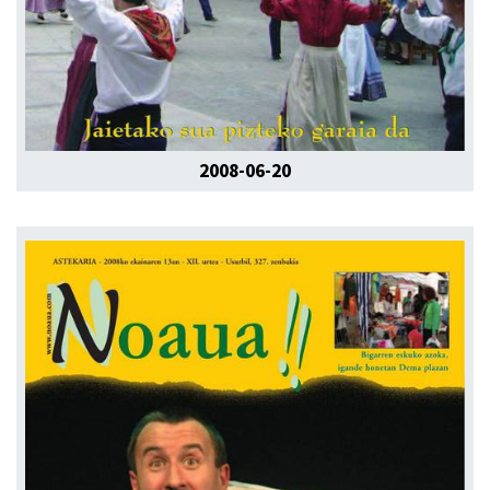
2008-06-20