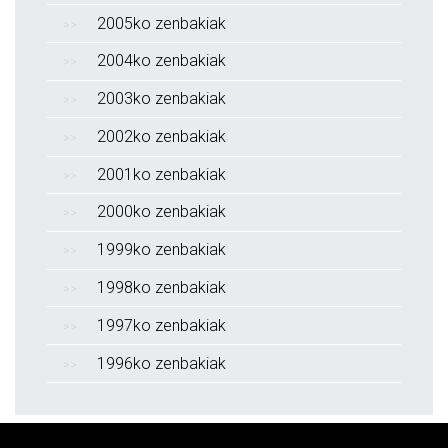
2005ko zenbakiak
2004ko zenbakiak
2003ko zenbakiak
2002ko zenbakiak
2001ko zenbakiak
2000ko zenbakiak
1999ko zenbakiak
1998ko zenbakiak
1997ko zenbakiak
1996ko zenbakiak