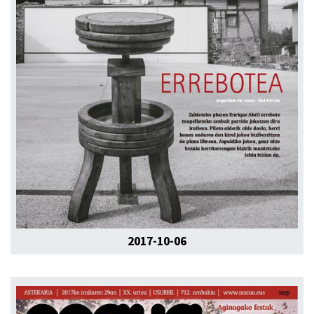
2017-10-06