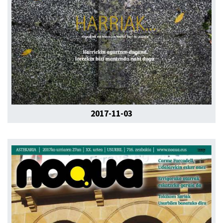
2017-11-03