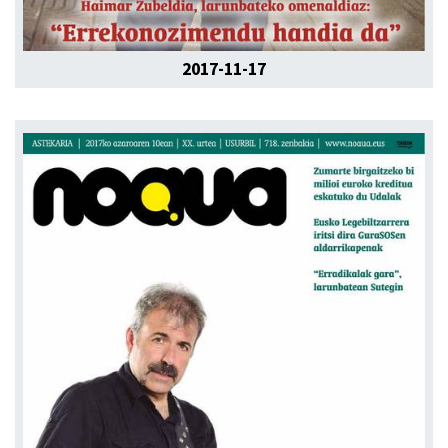
2017-11-17