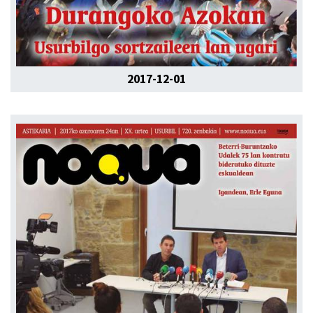
2017-12-01