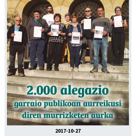
2017-10-27