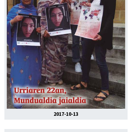
2017-10-13