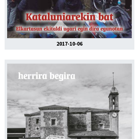
2017-10-06