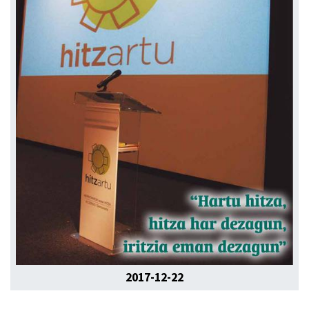
2017-12-22