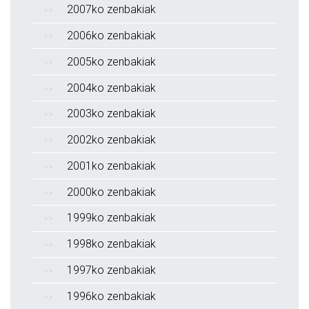
2007ko zenbakiak
2006ko zenbakiak
2005ko zenbakiak
2004ko zenbakiak
2003ko zenbakiak
2002ko zenbakiak
2001ko zenbakiak
2000ko zenbakiak
1999ko zenbakiak
1998ko zenbakiak
1997ko zenbakiak
1996ko zenbakiak