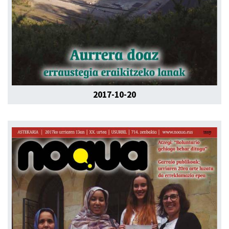
2017-10-20