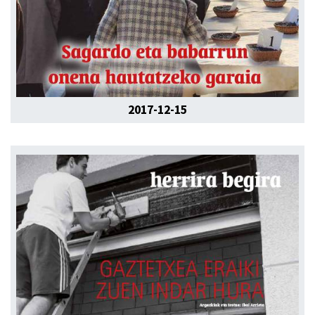
2017-12-15