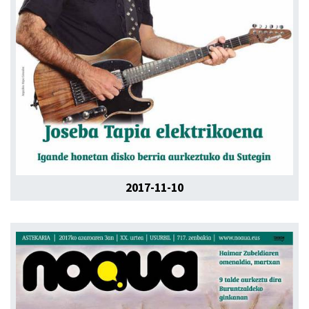
2017-11-10