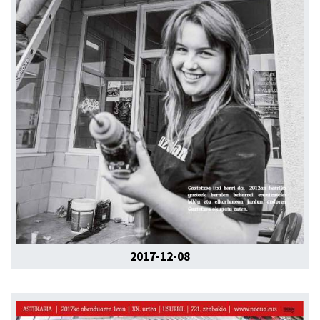
2017-12-08