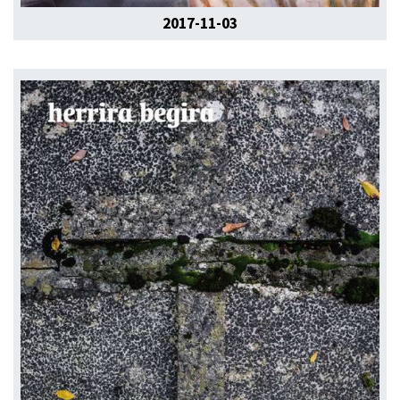
2017-11-03