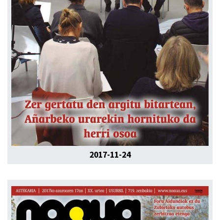
2017-11-24