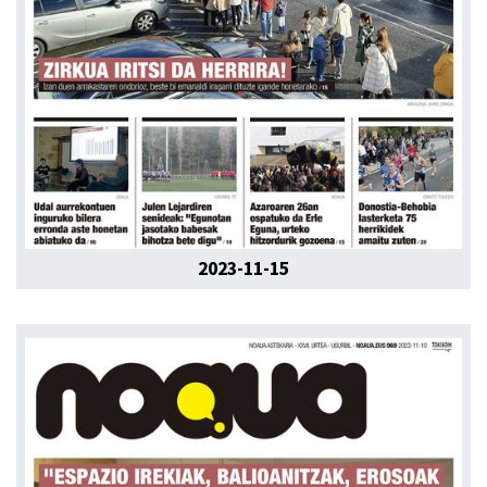
2023-11-15