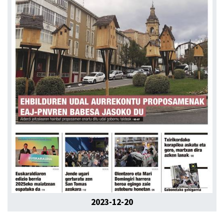
2023-12-20