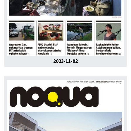
2023-11-02