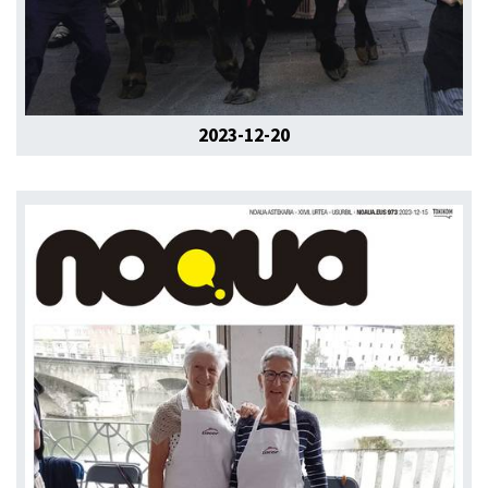
2023-12-20