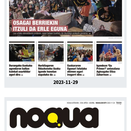
2023-11-29