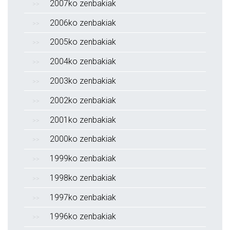
2007ko zenbakiak
2006ko zenbakiak
2005ko zenbakiak
2004ko zenbakiak
2003ko zenbakiak
2002ko zenbakiak
2001ko zenbakiak
2000ko zenbakiak
1999ko zenbakiak
1998ko zenbakiak
1997ko zenbakiak
1996ko zenbakiak