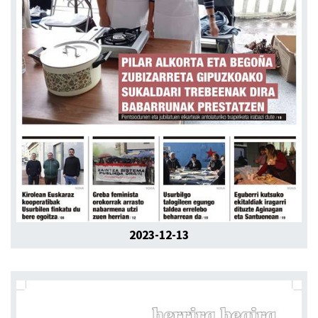
2023-12-13