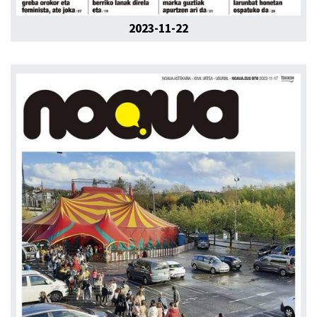
2023-11-22