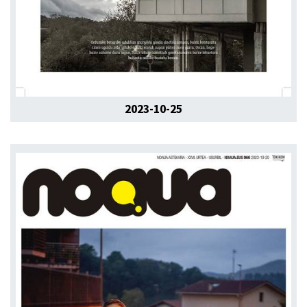
2023-10-25