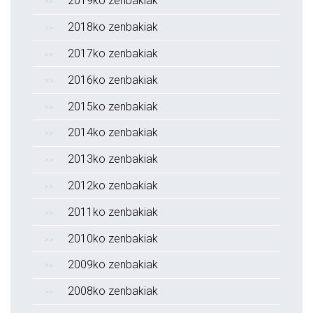
2019ko zenbakiak
2018ko zenbakiak
2017ko zenbakiak
2016ko zenbakiak
2015ko zenbakiak
2014ko zenbakiak
2013ko zenbakiak
2012ko zenbakiak
2011ko zenbakiak
2010ko zenbakiak
2009ko zenbakiak
2008ko zenbakiak