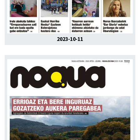
2023-10-11