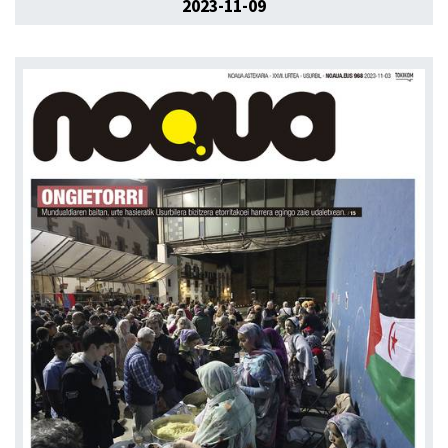
2023-11-09