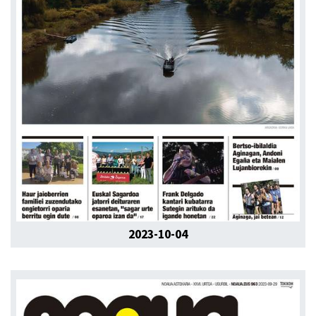
2023-10-04