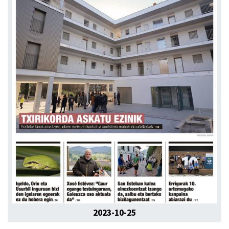
2023-10-25