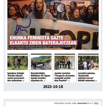
2023-10-18