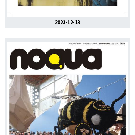
2023-12-13