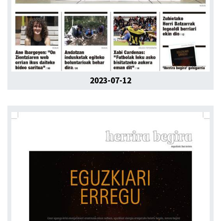
2023-07-12