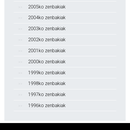
2005ko zenbakiak
2004ko zenbakiak
2003ko zenbakiak
2002ko zenbakiak
2001ko zenbakiak
2000ko zenbakiak
1999ko zenbakiak
1998ko zenbakiak
1997ko zenbakiak
1996ko zenbakiak