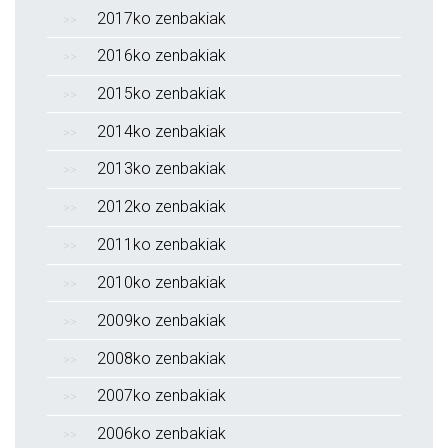
2017ko zenbakiak
2016ko zenbakiak
2015ko zenbakiak
2014ko zenbakiak
2013ko zenbakiak
2012ko zenbakiak
2011ko zenbakiak
2010ko zenbakiak
2009ko zenbakiak
2008ko zenbakiak
2007ko zenbakiak
2006ko zenbakiak