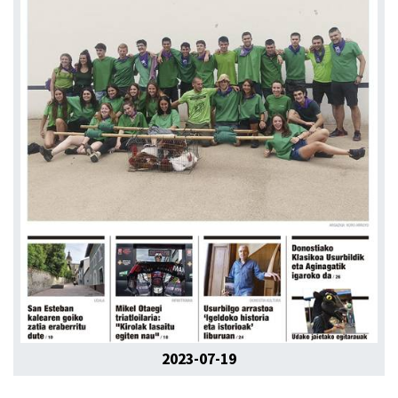
2023-07-19