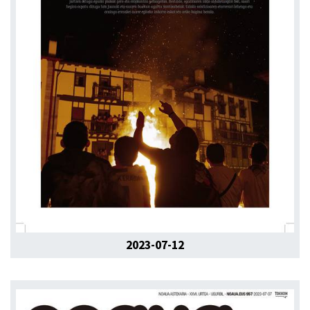
2023-07-12