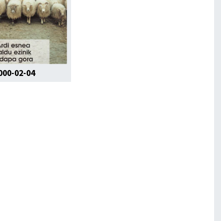
000-02-04