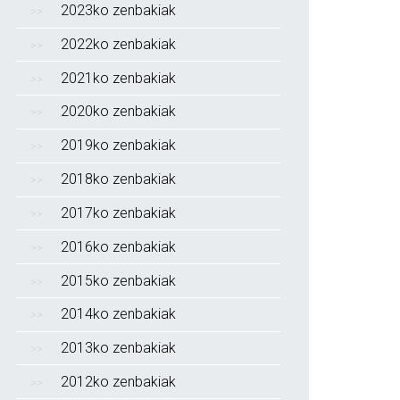
2023ko zenbakiak
2022ko zenbakiak
2021ko zenbakiak
2020ko zenbakiak
2019ko zenbakiak
2018ko zenbakiak
2017ko zenbakiak
2016ko zenbakiak
2015ko zenbakiak
2014ko zenbakiak
2013ko zenbakiak
2012ko zenbakiak