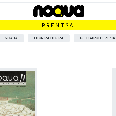
PRENTSA
NOAUA
HERRIRA BEGIRA
GEHIGARRI BEREZIA