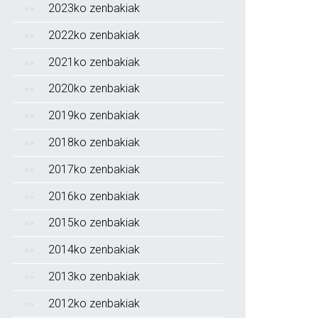
2023ko zenbakiak
2022ko zenbakiak
2021ko zenbakiak
2020ko zenbakiak
2019ko zenbakiak
2018ko zenbakiak
2017ko zenbakiak
2016ko zenbakiak
2015ko zenbakiak
2014ko zenbakiak
2013ko zenbakiak
2012ko zenbakiak