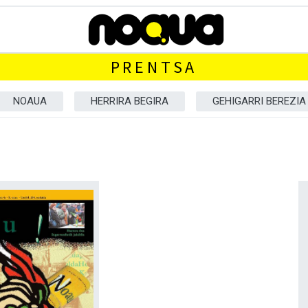
PRENTSA
NOAUA
HERRIRA BEGIRA
GEHIGARRI BEREZIA