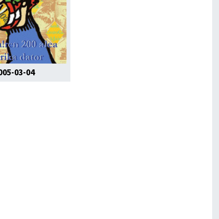
005-03-04