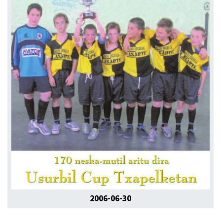
2006-06-30