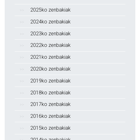
2025ko zenbakiak
2024ko zenbakiak
2023ko zenbakiak
2022ko zenbakiak
2021ko zenbakiak
2020ko zenbakiak
2019ko zenbakiak
2018ko zenbakiak
2017ko zenbakiak
2016ko zenbakiak
2015ko zenbakiak
2014ko zenbakiak