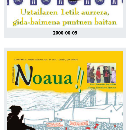
2006-06-09