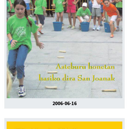
2006-06-16