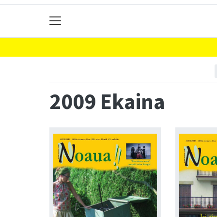
2009 Ekaina