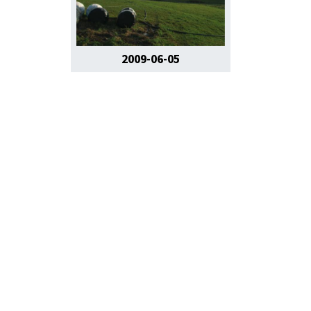
2009-06-05