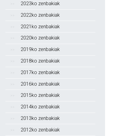
2023ko zenbakiak
2022ko zenbakiak
2021ko zenbakiak
2020ko zenbakiak
2019ko zenbakiak
2018ko zenbakiak
2017ko zenbakiak
2016ko zenbakiak
2015ko zenbakiak
2014ko zenbakiak
2013ko zenbakiak
2012ko zenbakiak