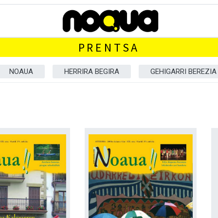
PRENTSA
NOAUA
HERRIRA BEGIRA
GEHIGARRI BEREZIA