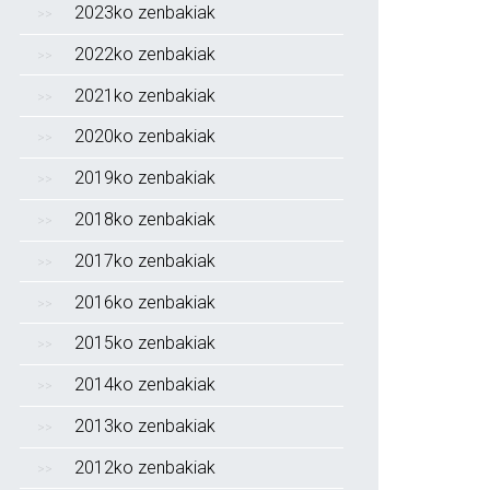
2023ko zenbakiak
2022ko zenbakiak
2021ko zenbakiak
2020ko zenbakiak
2019ko zenbakiak
2018ko zenbakiak
2017ko zenbakiak
2016ko zenbakiak
2015ko zenbakiak
2014ko zenbakiak
2013ko zenbakiak
2012ko zenbakiak