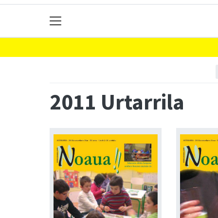
2011 Urtarrila