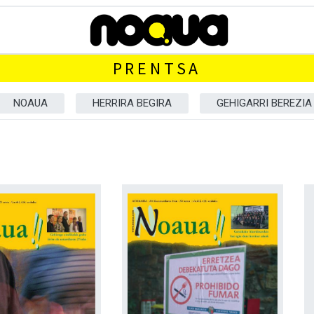
PRENTSA
NOAUA
HERRIRA BEGIRA
GEHIGARRI BEREZIA