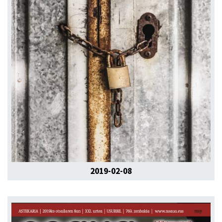
2019-02-08