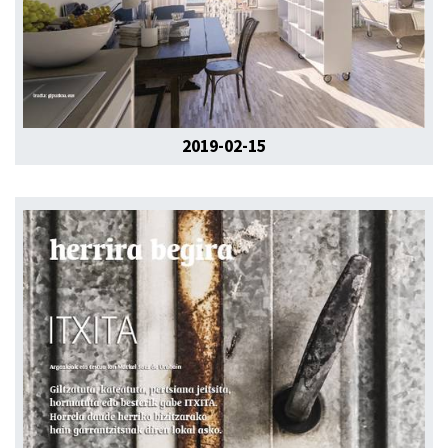
2019-02-15