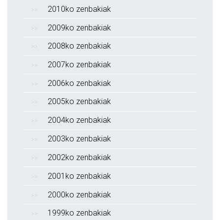
2010ko zenbakiak
2009ko zenbakiak
2008ko zenbakiak
2007ko zenbakiak
2006ko zenbakiak
2005ko zenbakiak
2004ko zenbakiak
2003ko zenbakiak
2002ko zenbakiak
2001ko zenbakiak
2000ko zenbakiak
1999ko zenbakiak