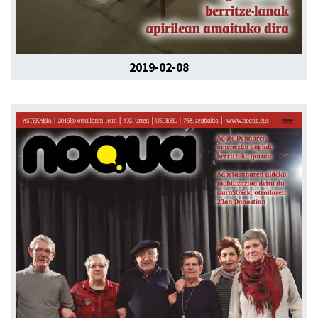
2019-02-08