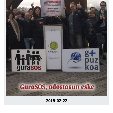
2019-02-22