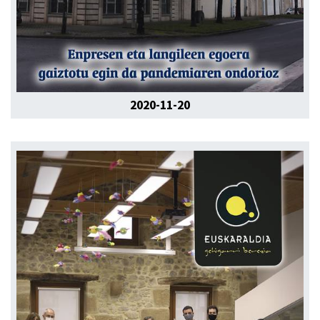
2020-11-20