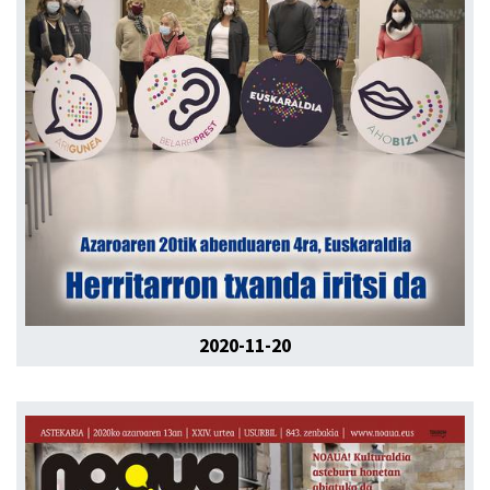
2020-11-20