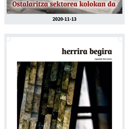
2020-11-13