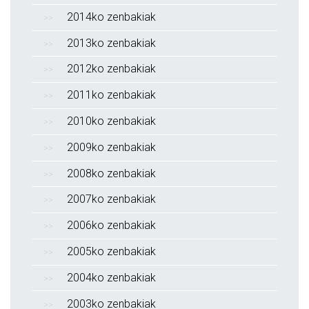
2014ko zenbakiak
2013ko zenbakiak
2012ko zenbakiak
2011ko zenbakiak
2010ko zenbakiak
2009ko zenbakiak
2008ko zenbakiak
2007ko zenbakiak
2006ko zenbakiak
2005ko zenbakiak
2004ko zenbakiak
2003ko zenbakiak