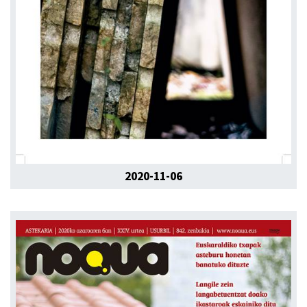
2020-11-06