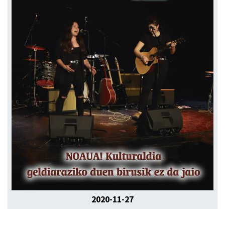
2020-11-27