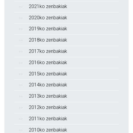
2021ko zenbakiak
2020ko zenbakiak
2019ko zenbakiak
2018ko zenbakiak
2017ko zenbakiak
2016ko zenbakiak
2015ko zenbakiak
2014ko zenbakiak
2013ko zenbakiak
2012ko zenbakiak
2011ko zenbakiak
2010ko zenbakiak