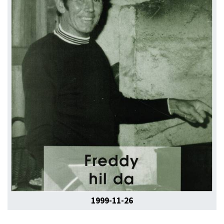
1999-11-26