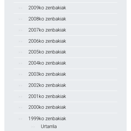
2009ko zenbakiak
2008ko zenbakiak
2007ko zenbakiak
2006ko zenbakiak
2005ko zenbakiak
2004ko zenbakiak
2003ko zenbakiak
2002ko zenbakiak
2001ko zenbakiak
2000ko zenbakiak
1999ko zenbakiak
Urtarrila