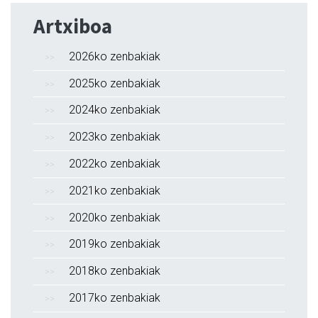
Artxiboa
2026ko zenbakiak
2025ko zenbakiak
2024ko zenbakiak
2023ko zenbakiak
2022ko zenbakiak
2021ko zenbakiak
2020ko zenbakiak
2019ko zenbakiak
2018ko zenbakiak
2017ko zenbakiak