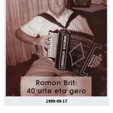
1999-09-17