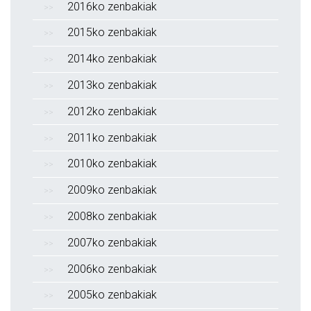
2016ko zenbakiak
2015ko zenbakiak
2014ko zenbakiak
2013ko zenbakiak
2012ko zenbakiak
2011ko zenbakiak
2010ko zenbakiak
2009ko zenbakiak
2008ko zenbakiak
2007ko zenbakiak
2006ko zenbakiak
2005ko zenbakiak