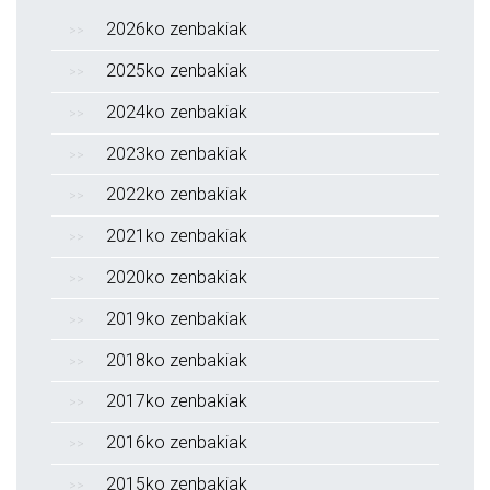
2026ko zenbakiak
2025ko zenbakiak
2024ko zenbakiak
2023ko zenbakiak
2022ko zenbakiak
2021ko zenbakiak
2020ko zenbakiak
2019ko zenbakiak
2018ko zenbakiak
2017ko zenbakiak
2016ko zenbakiak
2015ko zenbakiak