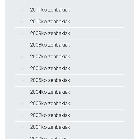
2011ko zenbakiak
2010ko zenbakiak
2009ko zenbakiak
2008ko zenbakiak
2007ko zenbakiak
2006ko zenbakiak
2005ko zenbakiak
2004ko zenbakiak
2003ko zenbakiak
2002ko zenbakiak
2001ko zenbakiak
2000ko zenbakiak