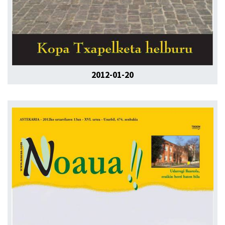
2012-01-20