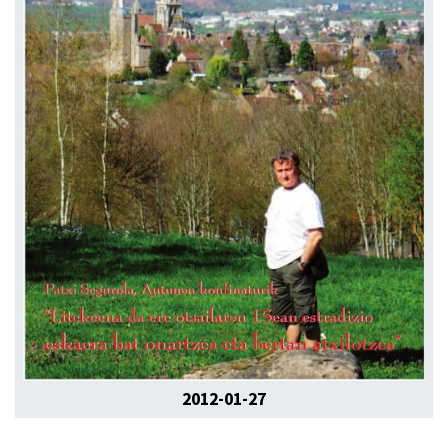
2012-01-27