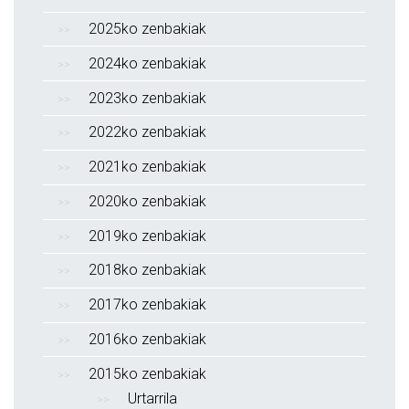
2025ko zenbakiak
2024ko zenbakiak
2023ko zenbakiak
2022ko zenbakiak
2021ko zenbakiak
2020ko zenbakiak
2019ko zenbakiak
2018ko zenbakiak
2017ko zenbakiak
2016ko zenbakiak
2015ko zenbakiak
Urtarrila