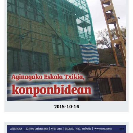
2015-10-16