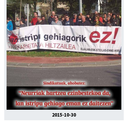
2015-10-30