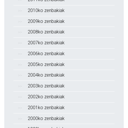
2010ko zenbakiak
2009ko zenbakiak
2008ko zenbakiak
2007ko zenbakiak
2006ko zenbakiak
2005ko zenbakiak
2004ko zenbakiak
2003ko zenbakiak
2002ko zenbakiak
2001ko zenbakiak
2000ko zenbakiak