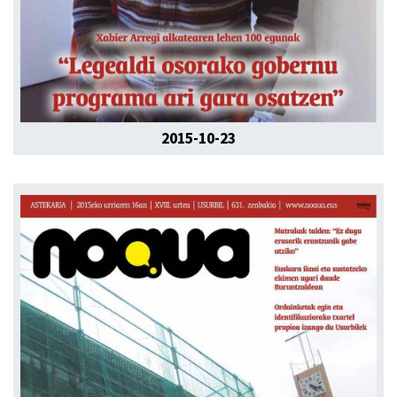
2015-10-23