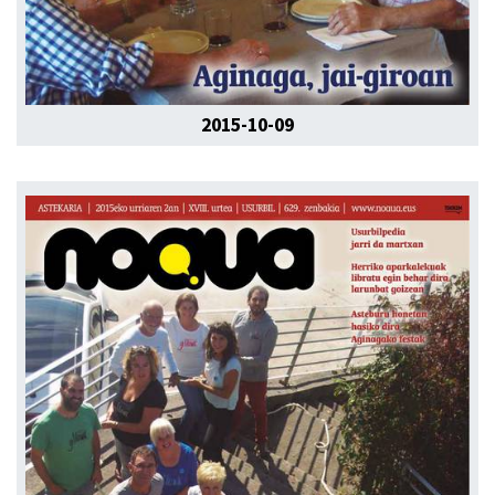
2015-10-09