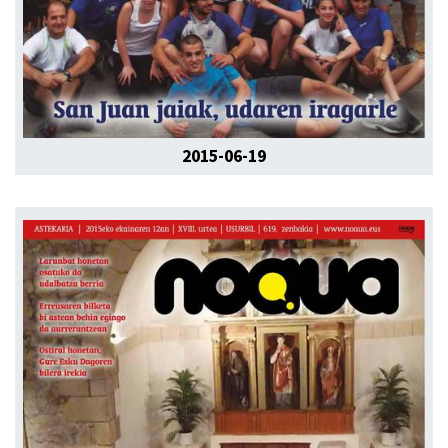
2015-06-19