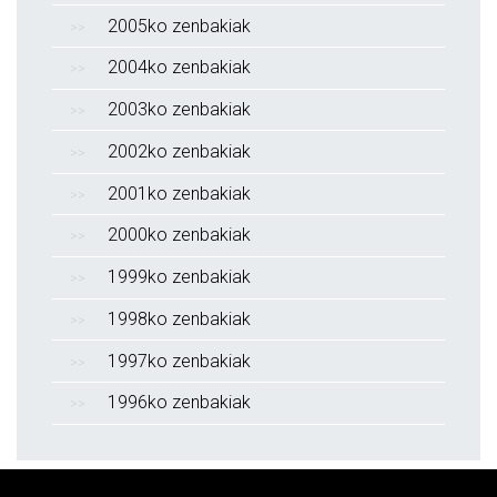
2005ko zenbakiak
2004ko zenbakiak
2003ko zenbakiak
2002ko zenbakiak
2001ko zenbakiak
2000ko zenbakiak
1999ko zenbakiak
1998ko zenbakiak
1997ko zenbakiak
1996ko zenbakiak