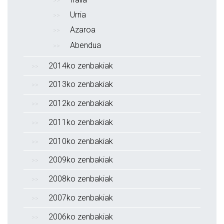
Urria
Azaroa
Abendua
2014ko zenbakiak
2013ko zenbakiak
2012ko zenbakiak
2011ko zenbakiak
2010ko zenbakiak
2009ko zenbakiak
2008ko zenbakiak
2007ko zenbakiak
2006ko zenbakiak