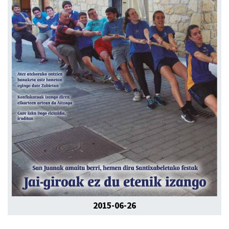
2015-06-26