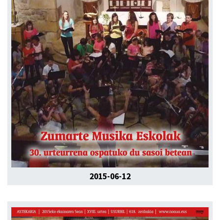
2015-06-12