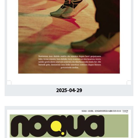
2025-04-29