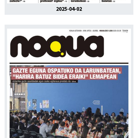
2025-04-02