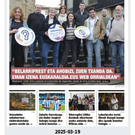
2025-03-19