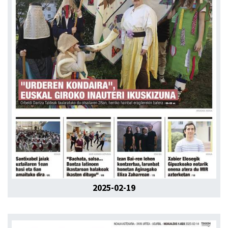
2025-02-19