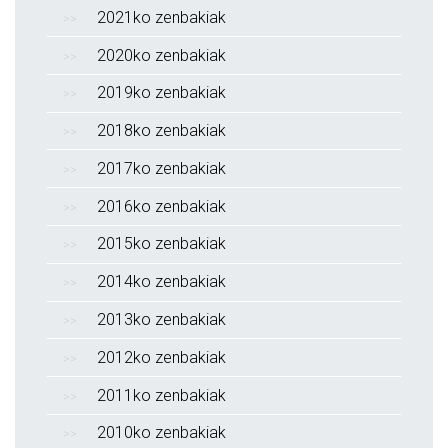
2021ko zenbakiak
2020ko zenbakiak
2019ko zenbakiak
2018ko zenbakiak
2017ko zenbakiak
2016ko zenbakiak
2015ko zenbakiak
2014ko zenbakiak
2013ko zenbakiak
2012ko zenbakiak
2011ko zenbakiak
2010ko zenbakiak