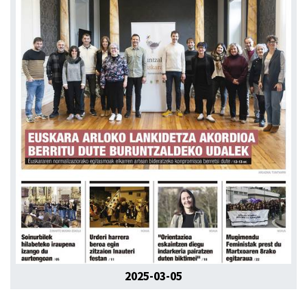
2025-03-05