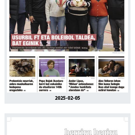
2025-02-05