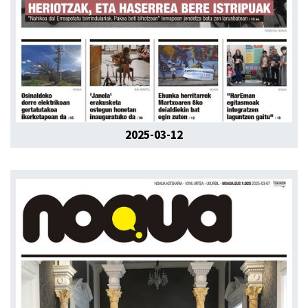
2025-03-12