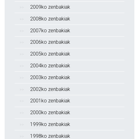
2009ko zenbakiak
2008ko zenbakiak
2007ko zenbakiak
2006ko zenbakiak
2005ko zenbakiak
2004ko zenbakiak
2003ko zenbakiak
2002ko zenbakiak
2001ko zenbakiak
2000ko zenbakiak
1999ko zenbakiak
1998ko zenbakiak