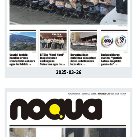
2025-03-26