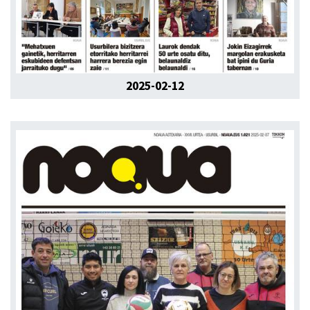
2025-02-12