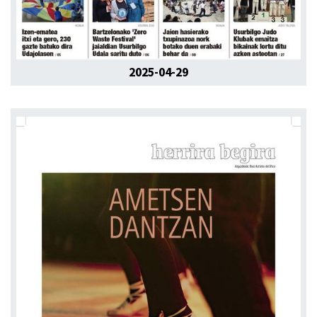
2025-04-29