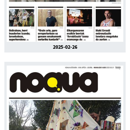
2025-02-26