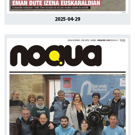
2025-04-29