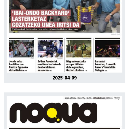
2025-04-09