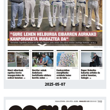
2025-05-07